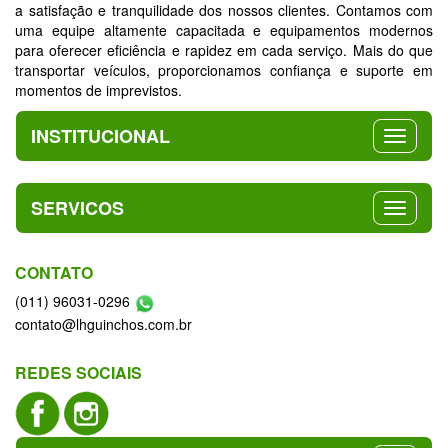
a satisfação e tranquilidade dos nossos clientes. Contamos com
uma equipe altamente capacitada e equipamentos modernos
para oferecer eficiência e rapidez em cada serviço. Mais do que
transportar veículos, proporcionamos confiança e suporte em
momentos de imprevistos.
INSTITUCIONAL
SERVICOS
CONTATO
(011) 96031-0296
contato@lhguinchos.com.br
REDES SOCIAIS