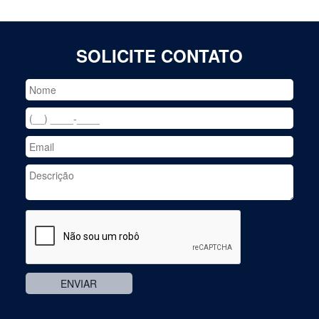
SOLICITE CONTATO