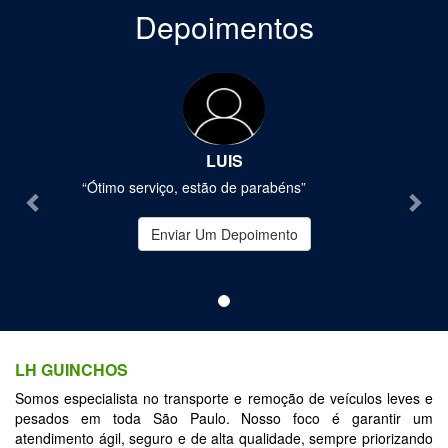
Depoimentos
Previous
Nex
LUIS
“Ótimo serviço, estão de parabéns”
Enviar Um Depoimento
LH GUINCHOS
Somos especialista no transporte e remoção de veículos leves e
pesados em toda São Paulo. Nosso foco é garantir um
atendimento ágil, seguro e de alta qualidade, sempre priorizando