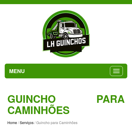
MENU
GUINCHO PARA
CAMINHÕES
Home
/
Serviços
/ Guincho para Caminhões