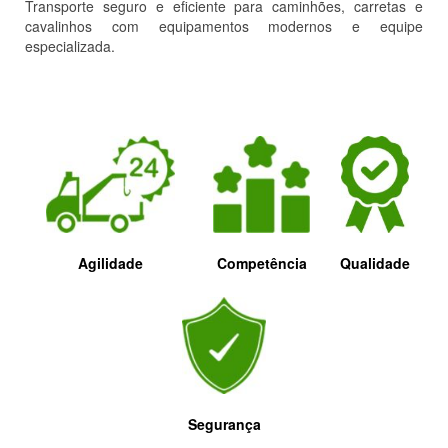
Transporte seguro e eficiente para caminhões, carretas e
cavalinhos com equipamentos modernos e equipe
especializada.
Agilidade
Competência
Qualidade
Segurança